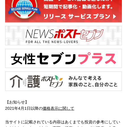
【お知らせ】
2021年4月1日以降の
価格表示に関して
当サイトに記載されている内容はあくまでも投資の参考にしてい