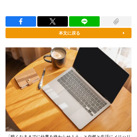
本文に戻る
「暗くなるまでに仕事を終わらせよう」と自然と生活にメリハリ