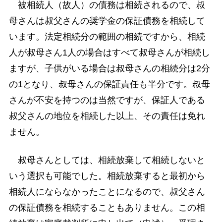
被相続人（故人）の債務は相続されるので、叔
母さんは叔父さんの奨学金の保証債務を相続して
います。法定相続分の範囲の相続ですから、相続
人が叔母さん1人の場合はすべて叔母さんが相続し
ますが、子供がいる場合は叔母さんの相続分は2分
の1となり、叔母さんの保証責任も半分です。叔母
さんが不安を持つのは当然ですが、保証人である
叔父さんの地位を相続した以上、その責任は免れ
ません。
叔母さんとしては、相続放棄して相続しないと
いう選択も可能でした。相続放棄すると最初から
相続人にならなかったことになるので、叔父さん
の保証債務を相続することもありません。この相