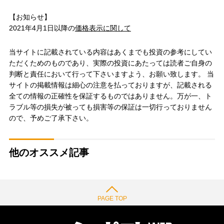
【お知らせ】
2021年4月1日以降の
価格表示に関して
当サイトに記載されている内容はあくまでも投資の参考にしてい
ただくためのものであり、実際の投資にあたっては読者ご自身の
判断と責任において行って下さいますよう、お願い致します。 当
サイトの掲載情報は細心の注意を払っておりますが、記載される
全ての情報の正確性を保証するものではありません。万が一、ト
ラブル等の損失が被っても損害等の保証は一切行っておりません
ので、予めご了承下さい。
他のオススメ記事
PAGE TOP