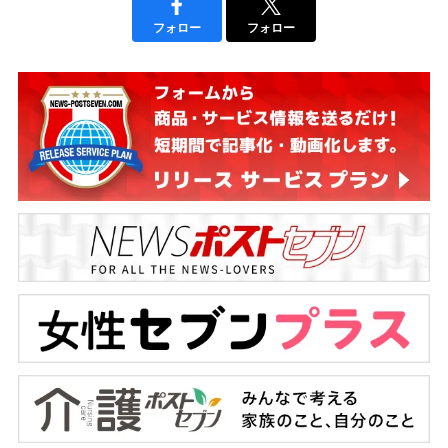
フォロー
フォロー