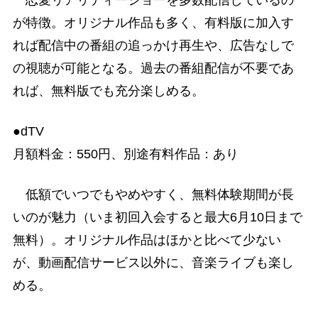
恋愛リアリティーショーを多数配信しているの
が特徴。オリジナル作品も多く、有料版に加入す
れば配信中の番組の追っかけ再生や、広告なしで
の視聴が可能となる。過去の番組配信が不要であ
れば、無料版でも充分楽しめる。
●dTV
月額料金：550円、別途有料作品：あり
低額でいつでもやめやすく、無料体験期間が長
いのが魅力（いま初回入会すると最大6月10日まで
無料）。オリジナル作品はほかと比べて少ない
が、動画配信サービス以外に、音楽ライブも楽し
める。