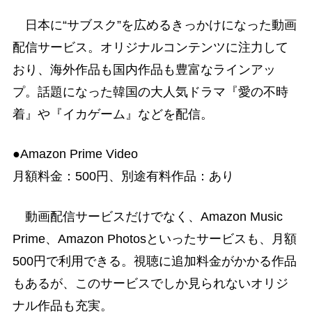
日本に“サブスク”を広めるきっかけになった動画
配信サービス。オリジナルコンテンツに注力して
おり、海外作品も国内作品も豊富なラインアッ
プ。話題になった韓国の大人気ドラマ『愛の不時
着』や『イカゲーム』などを配信。
●Amazon Prime Video
月額料金：500円、別途有料作品：あり
動画配信サービスだけでなく、Amazon Music
Prime、Amazon Photosといったサービスも、月額
500円で利用できる。視聴に追加料金がかかる作品
もあるが、このサービスでしか見られないオリジ
ナル作品も充実。