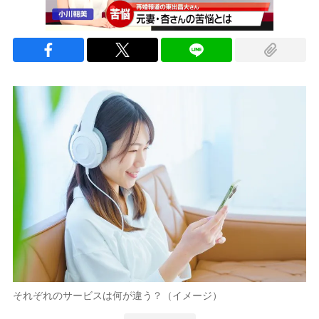
それぞれのサービスは何が違う？（イメージ）