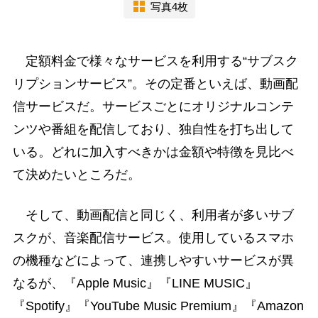
写真4枚
定額料金で様々なサービスを利用する“サブスク
リプションサービス”。その定番といえば、動画配
信サービスだ。サービスごとにオリジナルコンテ
ンツや番組を配信しており、独自性を打ち出して
いる。どれに加入すべきかは金額や特徴を見比べ
て決めたいところだ。
そして、動画配信と同じく、利用者が多いサブ
スクが、音楽配信サービス。使用しているスマホ
の機種などによって、連携しやすいサービスが異
なるが、『Apple Music』『LINE MUSIC』
『Spotify』『YouTube Music Premium』『Amazon