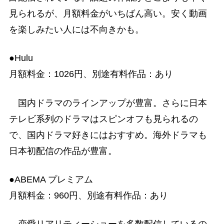
見られるが、月額料金がいちばん高い。安く動画
を楽しみたい人には不向きかも。
●Hulu
月額料金：1026円、別途有料作品：あり
国内ドラマのラインアップが豊富。さらに日本
テレビ系列のドラマはスピンオフも見られるの
で、国内ドラマ好きにはおすすめ。海外ドラマも
日本初配信の作品が豊富。
●ABEMA プレミアム
月額料金：960円、別途有料作品：あり