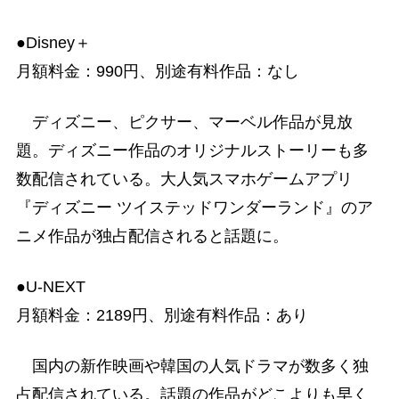
●Disney＋
月額料金：990円、別途有料作品：なし
ディズニー、ピクサー、マーベル作品が見放
題。ディズニー作品のオリジナルストーリーも多
数配信されている。大人気スマホゲームアプリ
『ディズニー ツイステッドワンダーランド』のア
ニメ作品が独占配信されると話題に。
●U-NEXT
月額料金：2189円、別途有料作品：あり
国内の新作映画や韓国の人気ドラマが数多く独
占配信されている。話題の作品がどこよりも早く