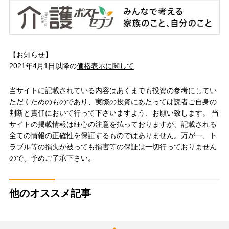
【お知らせ】
2021年4月1日以降の
価格表示に関して
当サイトに記載されている内容はあくまでも投資の参考にしてい
ただくためのものであり、実際の投資にあたっては読者ご自身の
判断と責任において行って下さいますよう、お願い致します。 当
サイトの掲載情報は細心の注意を払っておりますが、記載される
全ての情報の正確性を保証するものではありません。万が一、ト
ラブル等の損失が被っても損害等の保証は一切行っておりません
ので、予めご了承下さい。
他のオススメ記事