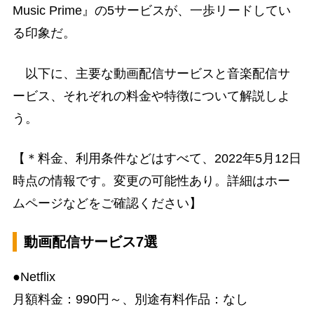
Music Prime』の5サービスが、一歩リードしてい
る印象だ。
以下に、主要な動画配信サービスと音楽配信サ
ービス、それぞれの料金や特徴について解説しよ
う。
【＊料金、利用条件などはすべて、2022年5月12日
時点の情報です。変更の可能性あり。詳細はホー
ムページなどをご確認ください】
動画配信サービス7選
●Netflix
月額料金：990円～、別途有料作品：なし