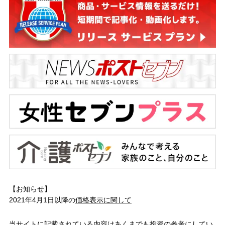
【お知らせ】
2021年4月1日以降の
価格表示に関して
当サイトに記載されている内容はあくまでも投資の参考にしてい