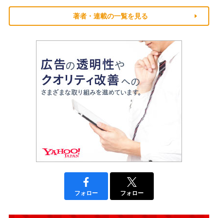
著者・連載の一覧を見る
フォロー
フォロー