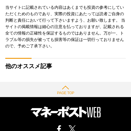
当サイトに記載されている内容はあくまでも投資の参考にしてい
ただくためのものであり、実際の投資にあたっては読者ご自身の
判断と責任において行って下さいますよう、お願い致します。 当
サイトの掲載情報は細心の注意を払っておりますが、記載される
全ての情報の正確性を保証するものではありません。万が一、ト
ラブル等の損失が被っても損害等の保証は一切行っておりません
ので、予めご了承下さい。
他のオススメ記事
PAGE TOP