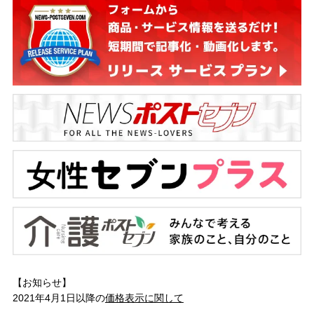
【お知らせ】
2021年4月1日以降の
価格表示に関して