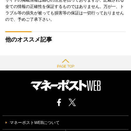
全ての情報の正確性を保証するものではありません。万が一、ト
ラブル等の損失が被っても損害等の保証は一切行っておりません
ので、予めご了承下さい。
他のオススメ記事
PAGE TOP
マネーポストWEBについて