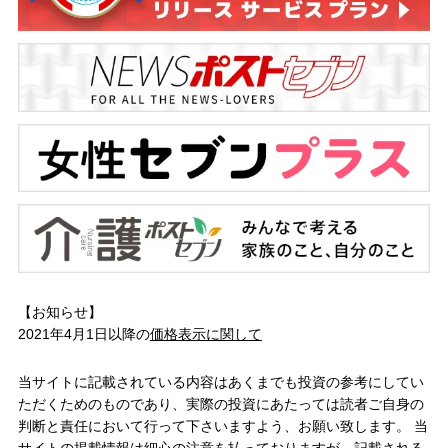
【お知らせ】
2021年4月1日以降の
価格表示に関して
当サイトに記載されている内容はあくまでも投資の参考にしてい
ただくためのものであり、実際の投資にあたっては読者ご自身の
判断と責任において行って下さいますよう、お願い致します。 当
サイトの掲載情報は細心の注意を払っておりますが、記載される