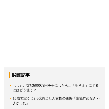
関連記事
もしも、突然5000万円を手にしたら…「生き金」にする
にはどう使う？
16歳で宝くじ2.5億円当せん女性の後悔「生協辞めなきゃ
よかった」