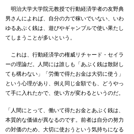
明治大学大学院元教授で行動経済学者の友野典
男さんによれば、自分の力で稼いでいない、いわ
ゆるあぶく銭は、遊びやギャンブルで使い果たし
てしまうことが多いという。
これは、行動経済学の権威リチャード・セイラ
ーの理論だ。人間には誰しも「あぶく銭は散財し
ても構わない」「労働で得たお金は大切に使う」
という心理があり、例え同じ金額でも、どうやっ
て手に入れたかで、使い方が変わるというのだ。
「人間にとって、働いて得たお金とあぶく銭は、
本質的な価値が異なるのです。前者は自分の努力
の対価のため、大切に使おうという気持ちになる