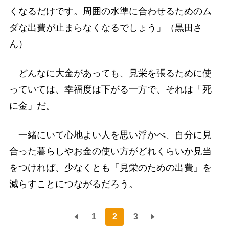
くなるだけです。周囲の水準に合わせるためのム
ダな出費が止まらなくなるでしょう」（黒田さ
ん）
どんなに大金があっても、見栄を張るために使
っていては、幸福度は下がる一方で、それは「死
に金」だ。
一緒にいて心地よい人を思い浮かべ、自分に見
合った暮らしやお金の使い方がどれくらいか見当
をつければ、少なくとも「見栄のための出費」を
減らすことにつながるだろう。
1
2
3