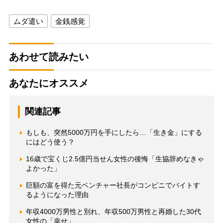
ムダ遣い
金銭感覚
あわせて読みたい
あなたにオススメ
関連記事
もしも、突然5000万円を手にしたら…「生き金」にする
にはどう使う？
16歳で宝くじ2.5億円当せん女性の後悔「生協辞めなきゃ
よかった」
巨額の富を得た元ベンチャー社長がコンビニでバイトす
るようになった理由
年収4000万男性と別れ、年収500万男性と再婚した30代
女性の「幸せ」