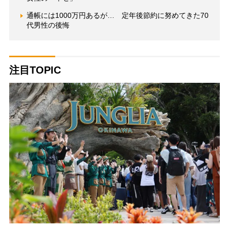
通帳には1000万円あるが… 定年後節約に努めてきた70
代男性の後悔
注目TOPIC