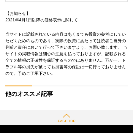
【お知らせ】
2021年4月1日以降の
価格表示に関して
当サイトに記載されている内容はあくまでも投資の参考にしてい
ただくためのものであり、実際の投資にあたっては読者ご自身の
判断と責任において行って下さいますよう、お願い致します。 当
サイトの掲載情報は細心の注意を払っておりますが、記載される
全ての情報の正確性を保証するものではありません。万が一、ト
ラブル等の損失が被っても損害等の保証は一切行っておりません
ので、予めご了承下さい。
他のオススメ記事
PAGE TOP