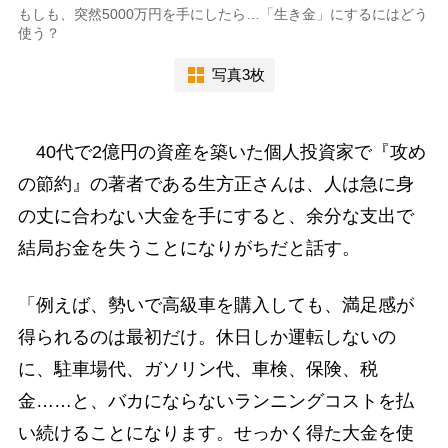
もしも、突然5000万円を手にしたら…「生き金」にするにはどう
使う？
写真3枚
40代で2億円の資産を築いた個人投資家で『攻め
の節約』の著者である生方正さんは、人は急に身
の丈に合わない大金を手にすると、余分な支出で
結局お金を失うことになりがちだと話す。
「例えば、勢いで高級車を購入しても、満足感が
得られるのは最初だけ。休日しか運転しないの
に、駐車場代、ガソリン代、車検、保険、税
金……と、バカにならないランニングコストを払
い続けることになります。せっかく得た大金を使