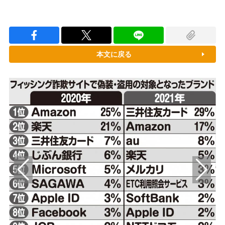
本文に戻る