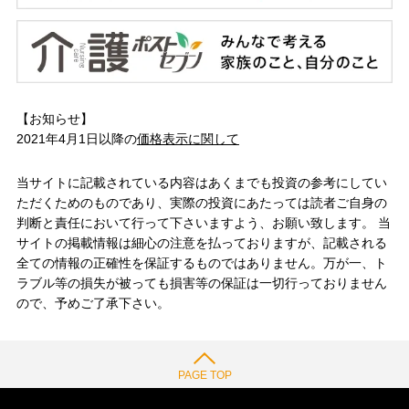
【お知らせ】
2021年4月1日以降の
価格表示に関して
当サイトに記載されている内容はあくまでも投資の参考にしてい
ただくためのものであり、実際の投資にあたっては読者ご自身の
判断と責任において行って下さいますよう、お願い致します。 当
サイトの掲載情報は細心の注意を払っておりますが、記載される
全ての情報の正確性を保証するものではありません。万が一、ト
ラブル等の損失が被っても損害等の保証は一切行っておりません
ので、予めご了承下さい。
PAGE TOP