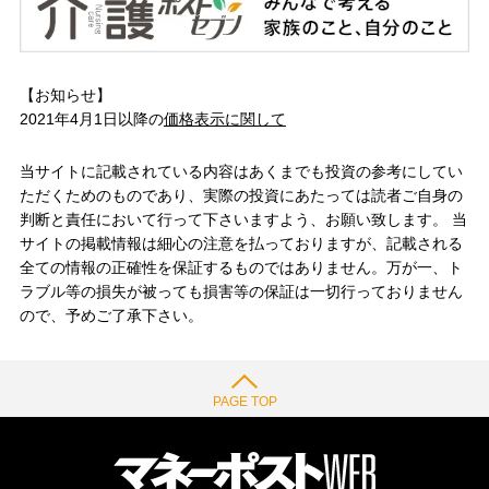
【お知らせ】
2021年4月1日以降の
価格表示に関して
当サイトに記載されている内容はあくまでも投資の参考にしてい
ただくためのものであり、実際の投資にあたっては読者ご自身の
判断と責任において行って下さいますよう、お願い致します。 当
サイトの掲載情報は細心の注意を払っておりますが、記載される
全ての情報の正確性を保証するものではありません。万が一、ト
ラブル等の損失が被っても損害等の保証は一切行っておりません
ので、予めご了承下さい。
PAGE TOP