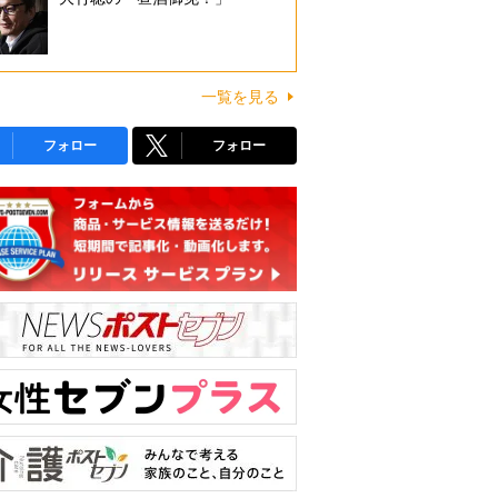
一覧を見る
フォロー
フォロー