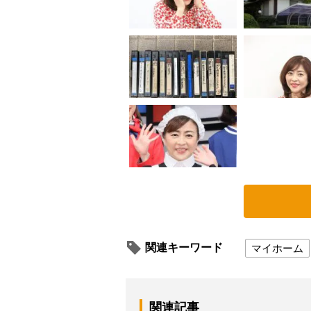
関連キーワード
マイホーム
関連記事