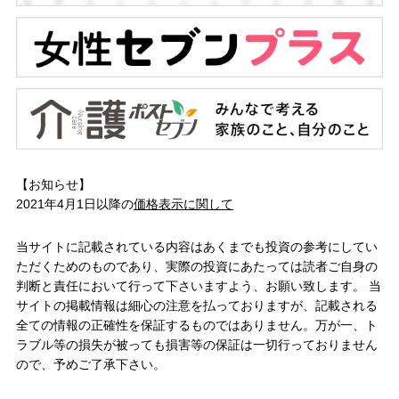
【お知らせ】
2021年4月1日以降の
価格表示に関して
当サイトに記載されている内容はあくまでも投資の参考にしてい
ただくためのものであり、実際の投資にあたっては読者ご自身の
判断と責任において行って下さいますよう、お願い致します。 当
サイトの掲載情報は細心の注意を払っておりますが、記載される
全ての情報の正確性を保証するものではありません。万が一、ト
ラブル等の損失が被っても損害等の保証は一切行っておりません
ので、予めご了承下さい。