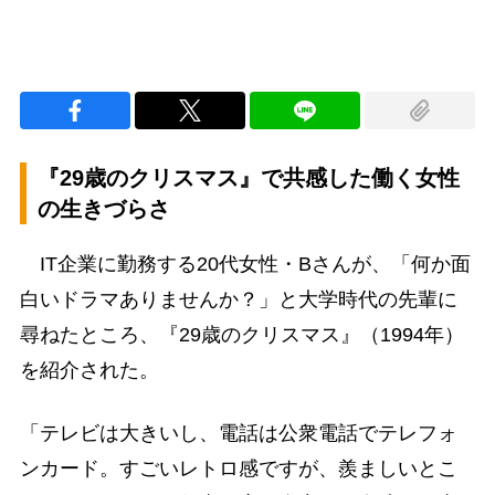
『29歳のクリスマス』で共感した働く女性
の生きづらさ
IT企業に勤務する20代女性・Bさんが、「何か面
白いドラマありませんか？」と大学時代の先輩に
尋ねたところ、『29歳のクリスマス』（1994年）
を紹介された。
「テレビは大きいし、電話は公衆電話でテレフォ
ンカード。すごいレトロ感ですが、羨ましいとこ