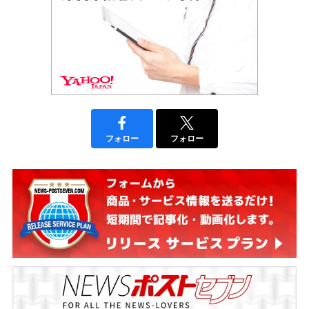
フォロー
フォロー