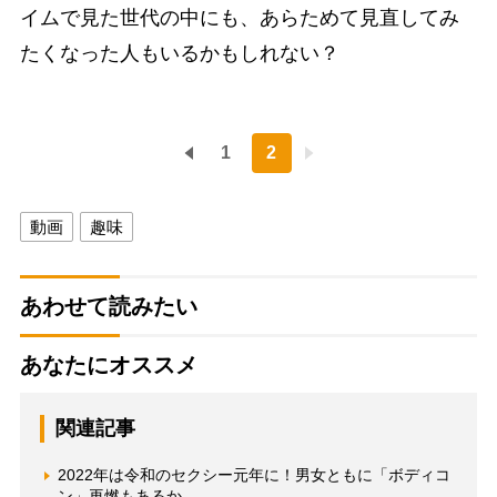
イムで見た世代の中にも、あらためて見直してみ
たくなった人もいるかもしれない？
1
2
動画
趣味
あわせて読みたい
あなたにオススメ
関連記事
2022年は令和のセクシー元年に！男女ともに「ボディコ
ン」再燃もあるか