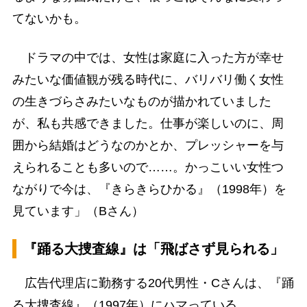
てないかも。
ドラマの中では、女性は家庭に入った方が幸せ
みたいな価値観が残る時代に、バリバリ働く女性
の生きづらさみたいなものが描かれていました
が、私も共感できました。仕事が楽しいのに、周
囲から結婚はどうなのかとか、プレッシャーを与
えられることも多いので……。かっこいい女性つ
ながりで今は、『きらきらひかる』（1998年）を
見ています」（Bさん）
『踊る大捜査線』は「飛ばさず見られる」
広告代理店に勤務する20代男性・Cさんは、『踊
る大捜査線』（1997年）にハマっている。