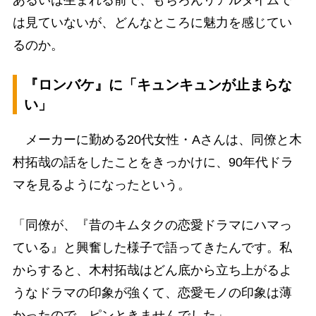
あるいは生まれる前で、もちろんリアルタイムで
は見ていないが、どんなところに魅力を感じてい
るのか。
『ロンバケ』に「キュンキュンが止まらな
い」
メーカーに勤める20代女性・Aさんは、同僚と木
村拓哉の話をしたことをきっかけに、90年代ドラ
マを見るようになったという。
「同僚が、『昔のキムタクの恋愛ドラマにハマっ
ている』と興奮した様子で語ってきたんです。私
からすると、木村拓哉はどん底から立ち上がるよ
うなドラマの印象が強くて、恋愛モノの印象は薄
かったので、ピンときませんでした」