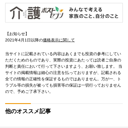
【お知らせ】
2021年4月1日以降の
価格表示に関して
当サイトに記載されている内容はあくまでも投資の参考にしてい
ただくためのものであり、実際の投資にあたっては読者ご自身の
判断と責任において行って下さいますよう、お願い致します。 当
サイトの掲載情報は細心の注意を払っておりますが、記載される
全ての情報の正確性を保証するものではありません。万が一、ト
ラブル等の損失が被っても損害等の保証は一切行っておりません
ので、予めご了承下さい。
他のオススメ記事