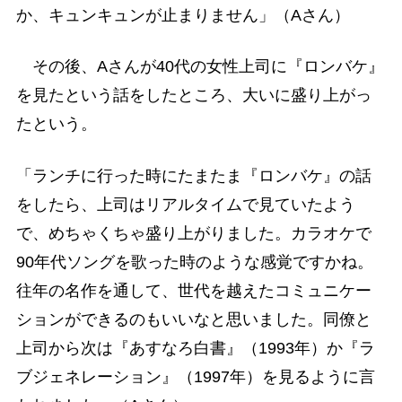
か、キュンキュンが止まりません」（Aさん）
その後、Aさんが40代の女性上司に『ロンバケ』
を見たという話をしたところ、大いに盛り上がっ
たという。
「ランチに行った時にたまたま『ロンバケ』の話
をしたら、上司はリアルタイムで見ていたよう
で、めちゃくちゃ盛り上がりました。カラオケで
90年代ソングを歌った時のような感覚ですかね。
往年の名作を通して、世代を越えたコミュニケー
ションができるのもいいなと思いました。同僚と
上司から次は『あすなろ白書』（1993年）か『ラ
ブジェネレーション』（1997年）を見るように言