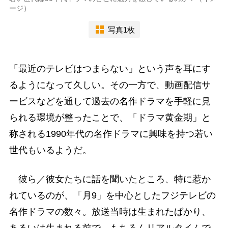
ージ）
写真1枚
「最近のテレビはつまらない」という声を耳にす
るようになって久しい。その一方で、動画配信サ
ービスなどを通して過去の名作ドラマを手軽に見
られる環境が整ったことで、「ドラマ黄金期」と
称される1990年代の名作ドラマに興味を持つ若い
世代もいるようだ。
彼ら／彼女たちに話を聞いたところ、特に惹か
れているのが、「月9」を中心としたフジテレビの
名作ドラマの数々。放送当時は生まれたばかり、