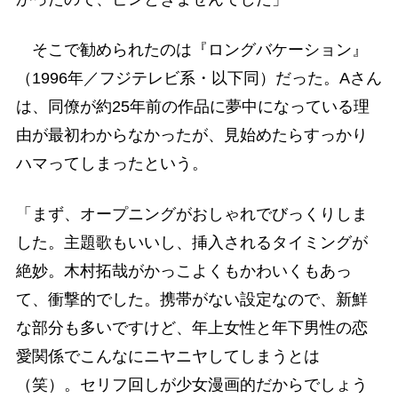
そこで勧められたのは『ロングバケーション』
（1996年／フジテレビ系・以下同）だった。Aさん
は、同僚が約25年前の作品に夢中になっている理
由が最初わからなかったが、見始めたらすっかり
ハマってしまったという。
「まず、オープニングがおしゃれでびっくりしま
した。主題歌もいいし、挿入されるタイミングが
絶妙。木村拓哉がかっこよくもかわいくもあっ
て、衝撃的でした。携帯がない設定なので、新鮮
な部分も多いですけど、年上女性と年下男性の恋
愛関係でこんなにニヤニヤしてしまうとは
（笑）。セリフ回しが少女漫画的だからでしょう