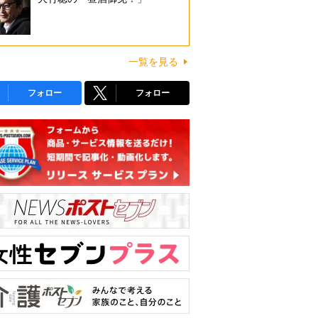
一覧を見る
フォロー
フォロー