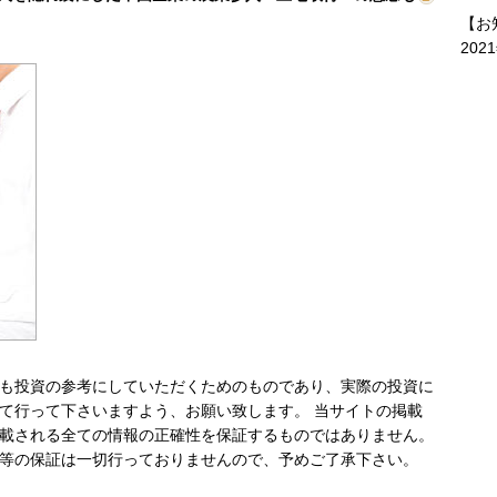
【お
202
も投資の参考にしていただくためのものであり、実際の投資に
て行って下さいますよう、お願い致します。 当サイトの掲載
載される全ての情報の正確性を保証するものではありません。
等の保証は一切行っておりませんので、予めご了承下さい。