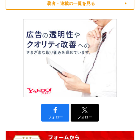
著者・連載の一覧を見る
フォロー
フォロー