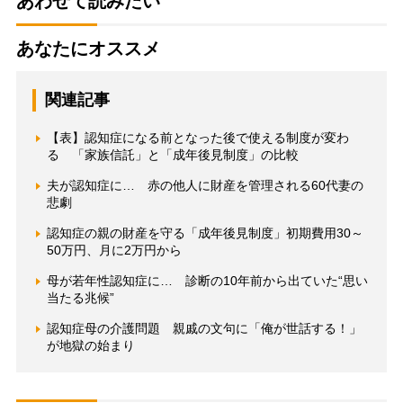
あわせて読みたい
あなたにオススメ
関連記事
【表】認知症になる前となった後で使える制度が変わ
る 「家族信託」と「成年後見制度」の比較
夫が認知症に… 赤の他人に財産を管理される60代妻の
悲劇
認知症の親の財産を守る「成年後見制度」初期費用30～
50万円、月に2万円から
母が若年性認知症に… 診断の10年前から出ていた“思い
当たる兆候”
認知症母の介護問題 親戚の文句に「俺が世話する！」
が地獄の始まり