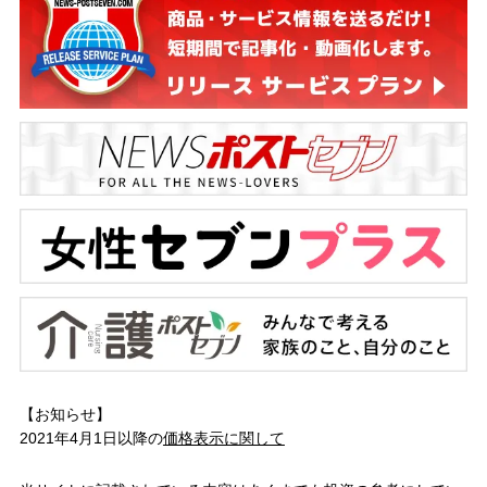
【お知らせ】
2021年4月1日以降の
価格表示に関して