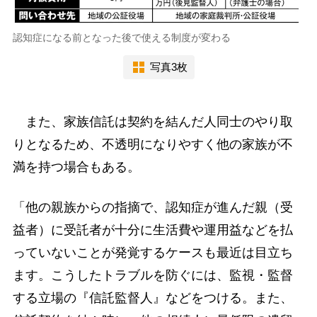
認知症になる前となった後で使える制度が変わる
写真3枚
また、家族信託は契約を結んだ人同士のやり取
りとなるため、不透明になりやすく他の家族が不
満を持つ場合もある。
「他の親族からの指摘で、認知症が進んだ親（受
益者）に受託者が十分に生活費や運用益などを払
っていないことが発覚するケースも最近は目立ち
ます。こうしたトラブルを防ぐには、監視・監督
する立場の『信託監督人』などをつける。また、