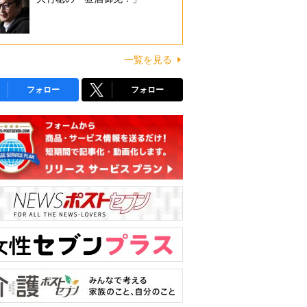
一覧を見る
フォロー
フォロー