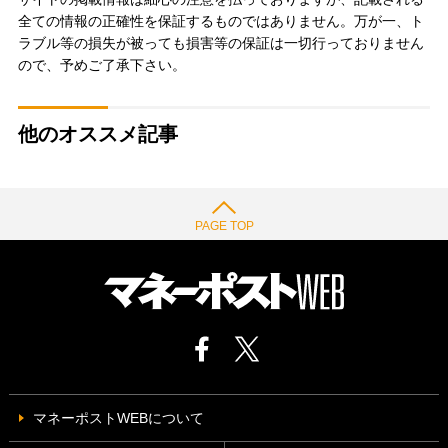
全ての情報の正確性を保証するものではありません。万が一、ト
ラブル等の損失が被っても損害等の保証は一切行っておりません
ので、予めご了承下さい。
他のオススメ記事
PAGE TOP
マネーポストWEBについて