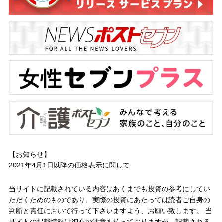
【お知らせ】
2021年4月1日以降の
価格表示に関して
当サイトに記載されている内容はあくまでも投資の参考にしてい
ただくためのものであり、実際の投資にあたっては読者ご自身の
判断と責任において行って下さいますよう、お願い致します。 当
サイトの掲載情報は細心の注意を払っておりますが、記載される