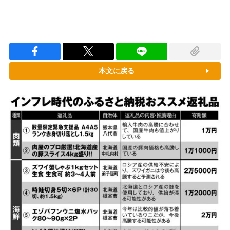
本文に戻る