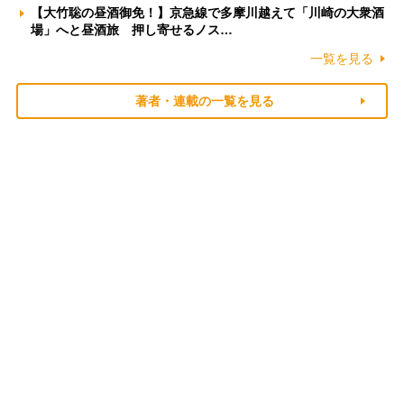
【大竹聡の昼酒御免！】京急線で多摩川越えて「川崎の大衆酒
場」へと昼酒旅 押し寄せるノス…
一覧を見る
著者・連載の一覧を見る