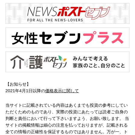
【お知らせ】
2021年4月1日以降の
価格表示に関して
当サイトに記載されている内容はあくまでも投資の参考にしてい
ただくためのものであり、実際の投資にあたっては読者ご自身の
判断と責任において行って下さいますよう、お願い致します。 当
サイトの掲載情報は細心の注意を払っておりますが、記載される
全ての情報の正確性を保証するものではありません。万が一、ト