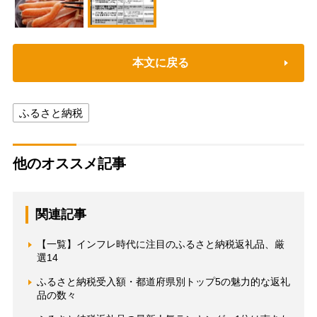
本文に戻る
ふるさと納税
他のオススメ記事
関連記事
【一覧】インフレ時代に注目のふるさと納税返礼品、厳
選14
ふるさと納税受入額・都道府県別トップ5の魅力的な返礼
品の数々