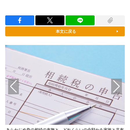
本文に戻る
あらかじめ負の相続の有無と、どれくらいの金額かを家族と共有