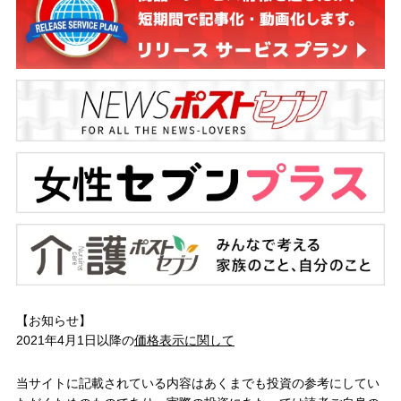
【お知らせ】
2021年4月1日以降の
価格表示に関して
当サイトに記載されている内容はあくまでも投資の参考にしてい