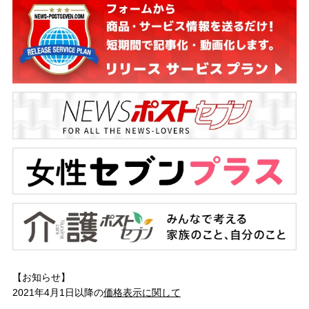
【お知らせ】
2021年4月1日以降の
価格表示に関して