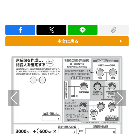
本文に戻る