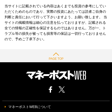
当サイトに記載されている内容はあくまでも投資の参考にしてい
ただくためのものであり、実際の投資にあたっては読者ご自身の
判断と責任において行って下さいますよう、お願い致します。 当
サイトの掲載情報は細心の注意を払っておりますが、記載される
全ての情報の正確性を保証するものではありません。万が一、ト
ラブル等の損失が被っても損害等の保証は一切行っておりません
ので、予めご了承下さい。
PAGE TOP
マネーポストWEBについて