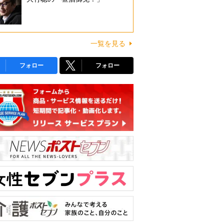
一覧を見る
フォロー
フォロー