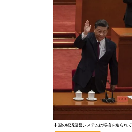
中国の経済運営システムは転換を迫られている