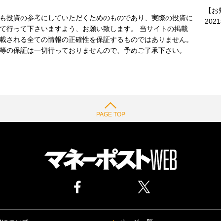
【お
も投資の参考にしていただくためのものであり、実際の投資に
202
て行って下さいますよう、お願い致します。 当サイトの掲載
載される全ての情報の正確性を保証するものではありません。
等の保証は一切行っておりませんので、予めご了承下さい。
PAGE TOP