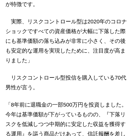
が特徴です。
実際、リスクコントロール型は2020年のコロナ
ショックですべての資産価格が大幅に下落した際
にも基準価額の落ち込みが非常に小さく、その後
も安定的な運用を実現したために、注目度が高ま
りました」
リスクコントロール型投信を購入している70代
男性が言う。
「8年前に退職金の一部500万円を投資しました。
今年は基準価額が下がっているものの、『下落リ
スクを低減しつつ中期的に安定した収益を獲得す
る運用』を謳う商品だけあって、信託報酬を差し