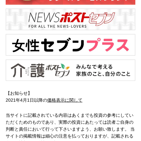
【お知らせ】
2021年4月1日以降の
価格表示に関して
当サイトに記載されている内容はあくまでも投資の参考にしてい
ただくためのものであり、実際の投資にあたっては読者ご自身の
判断と責任において行って下さいますよう、お願い致します。 当
サイトの掲載情報は細心の注意を払っておりますが、記載される