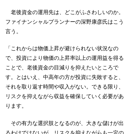
老後資金の運用先は、どこがふさわしいのか。
ファイナンシャルプランナーの深野康彦氏はこう
言う。
「これからは物価上昇が避けられない状況なの
で、投資により物価の上昇率以上の運用益を得る
ことで、老後資金の目減りを抑えたいところで
す。とはいえ、中高年の方が投資に失敗すると、
それを取り返す時間や収入がない。できる限り、
リスクを抑えながら収益を確保していく必要があ
ります。
その有力な選択肢となるのが、大きな儲けが出
るわけではないが、リスクを抑えながらも一定の