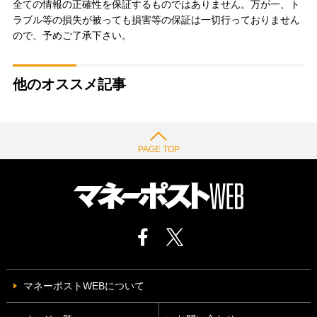
全ての情報の正確性を保証するものではありません。万が一、ト
ラブル等の損失が被っても損害等の保証は一切行っておりません
ので、予めご了承下さい。
他のオススメ記事
PAGE TOP
マネーポストWEBについて