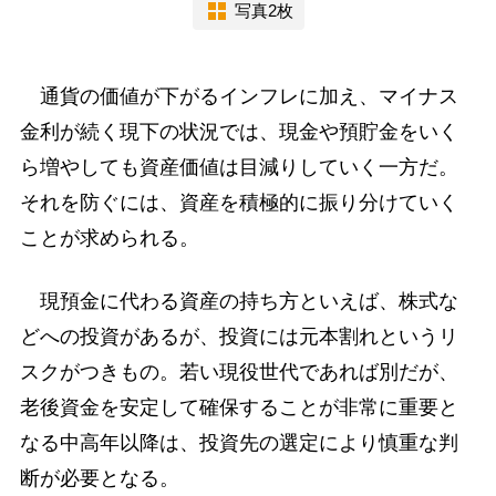
写真2枚
通貨の価値が下がるインフレに加え、マイナス
金利が続く現下の状況では、現金や預貯金をいく
ら増やしても資産価値は目減りしていく一方だ。
それを防ぐには、資産を積極的に振り分けていく
ことが求められる。
現預金に代わる資産の持ち方といえば、株式な
どへの投資があるが、投資には元本割れというリ
スクがつきもの。若い現役世代であれば別だが、
老後資金を安定して確保することが非常に重要と
なる中高年以降は、投資先の選定により慎重な判
断が必要となる。