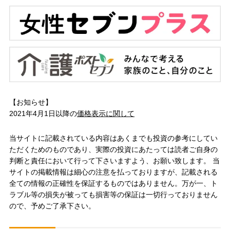
【お知らせ】
2021年4月1日以降の
価格表示に関して
当サイトに記載されている内容はあくまでも投資の参考にしてい
ただくためのものであり、実際の投資にあたっては読者ご自身の
判断と責任において行って下さいますよう、お願い致します。 当
サイトの掲載情報は細心の注意を払っておりますが、記載される
全ての情報の正確性を保証するものではありません。万が一、ト
ラブル等の損失が被っても損害等の保証は一切行っておりません
ので、予めご了承下さい。