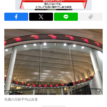
先週の日経平均は反落