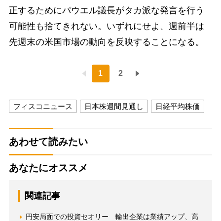
正するためにパウエル議長がタカ派な発言を行う
可能性も捨てきれない。いずれにせよ、週前半は
先週末の米国市場の動向を反映することになる。
1
2
フィスコニュース
日本株週間見通し
日経平均株価
あわせて読みたい
あなたにオススメ
関連記事
円安局面での投資セオリー 輸出企業は業績アップ、高