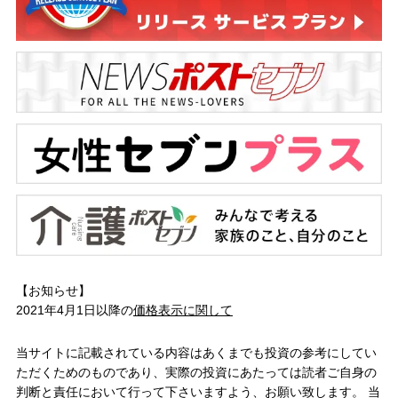
【お知らせ】
2021年4月1日以降の
価格表示に関して
当サイトに記載されている内容はあくまでも投資の参考にしてい
ただくためのものであり、実際の投資にあたっては読者ご自身の
判断と責任において行って下さいますよう、お願い致します。 当