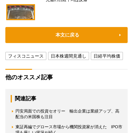
本文に戻る
フィスコニュース
日本株週間見通し
日経平均株価
他のオススメ記事
関連記事
円安局面での投資セオリー 輸出企業は業績アップ、高
配当の米国株も注目
東証再編でグロース市場から機関投資家が消えた IPO市
場も厳しい状況が続く