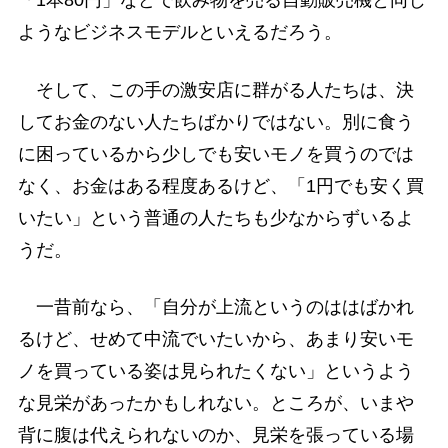
「1本80円」などで飲み物を売る自動販売機と同じ
ようなビジネスモデルといえるだろう。
そして、この手の激安店に群がる人たちは、決
してお金のない人たちばかりではない。別に食う
に困っているから少しでも安いモノを買うのでは
なく、お金はある程度あるけど、「1円でも安く買
いたい」という普通の人たちも少なからずいるよ
うだ。
一昔前なら、「自分が上流というのははばかれ
るけど、せめて中流でいたいから、あまり安いモ
ノを買っている姿は見られたくない」というよう
な見栄があったかもしれない。ところが、いまや
背に腹は代えられないのか、見栄を張っている場