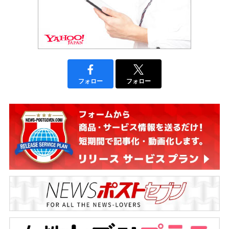
フォロー
フォロー