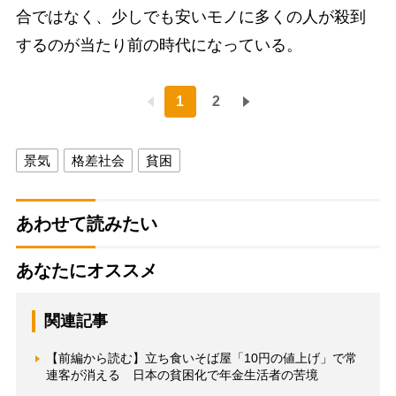
合ではなく、少しでも安いモノに多くの人が殺到
するのが当たり前の時代になっている。
1
2
景気
格差社会
貧困
あわせて読みたい
あなたにオススメ
関連記事
【前編から読む】立ち食いそば屋「10円の値上げ」で常
連客が消える 日本の貧困化で年金生活者の苦境