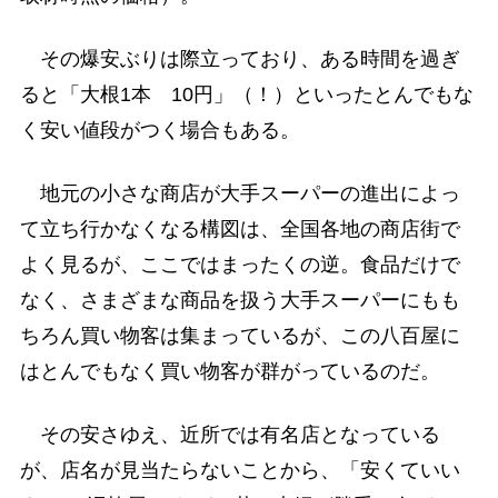
その爆安ぶりは際立っており、ある時間を過ぎ
ると「大根1本 10円」（！）といったとんでもな
く安い値段がつく場合もある。
地元の小さな商店が大手スーパーの進出によっ
て立ち行かなくなる構図は、全国各地の商店街で
よく見るが、ここではまったくの逆。食品だけで
なく、さまざまな商品を扱う大手スーパーにもも
ちろん買い物客は集まっているが、この八百屋に
はとんでもなく買い物客が群がっているのだ。
その安さゆえ、近所では有名店となっている
が、店名が見当たらないことから、「安くていい