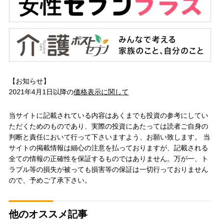
【お知らせ】
2021年4月1日以降の
価格表示に関して
当サイトに記載されている内容はあくまでも投資の参考にしてい
ただくためのものであり、実際の投資にあたっては読者ご自身の
判断と責任において行って下さいますよう、お願い致します。 当
サイトの掲載情報は細心の注意を払っておりますが、記載される
全ての情報の正確性を保証するものではありません。万が一、ト
ラブル等の損失が被っても損害等の保証は一切行っておりません
ので、予めご了承下さい。
他のオススメ記事