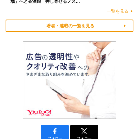
場」へと昼酒旅 押し寄せるノス…
一覧を見る
著者・連載の一覧を見る
フォロー
フォロー