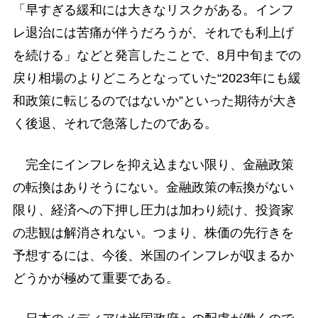
「早すぎる緩和には大きなリスクがある。インフ
レ退治には苦痛が伴うだろうが、それでも利上げ
を続ける」などと発言したことで、8月中旬までの
戻り相場のよりどころとなっていた“2023年にも緩
和政策に転じるのではないか”といった期待が大き
く後退、それで急落したのである。
完全にインフレを抑え込まない限り、金融政策
の転換はありそうにない。金融政策の転換がない
限り、経済への下押し圧力は加わり続け、投資家
の悲観は解消されない。つまり、株価の先行きを
予想するには、今後、米国のインフレが収まるか
どうかが極めて重要である。