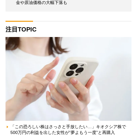
金や原油価格の大幅下落も
注目TOPIC
「この恐ろしい株はさっさと手放したい…」キオクシア株で
500万円の利益を出した女性が“夢よもう一度”と再購入