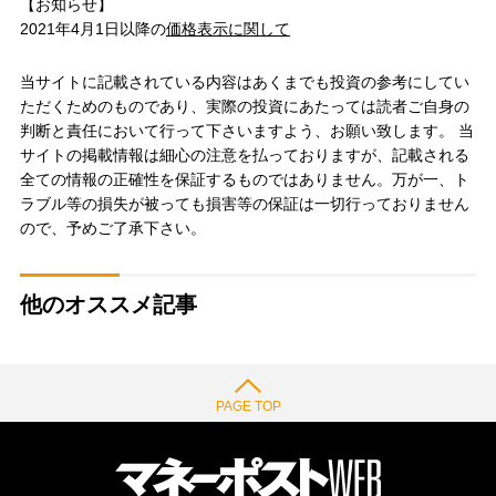
【お知らせ】
2021年4月1日以降の
価格表示に関して
当サイトに記載されている内容はあくまでも投資の参考にしてい
ただくためのものであり、実際の投資にあたっては読者ご自身の
判断と責任において行って下さいますよう、お願い致します。 当
サイトの掲載情報は細心の注意を払っておりますが、記載される
全ての情報の正確性を保証するものではありません。万が一、ト
ラブル等の損失が被っても損害等の保証は一切行っておりません
ので、予めご了承下さい。
他のオススメ記事
PAGE TOP