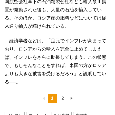
国航空会社傘下の石油精製会社なども輸入禁止措
置が発動された後も、大量の石油を輸入してい
る。そのほか、ロシア産の肥料などについては従
来通り輸入が続けられている。
経済学者などは、「足元でインフレが高まって
おり、ロシアからの輸入を完全に止めてしまえ
ば、インフレをさらに助長してしまう。この状態
で、もしそんなことをすれば、米国の方がロシア
よりも大きな被害を受けるだろう」と説明してい
る──。
1
2