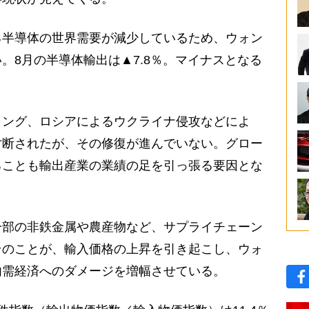
半導体の世界需要が減少しているため、ウォン
。8月の半導体輸出は▲7.8％。マイナスとなる
ング、ロシアによるウクライナ侵攻などによ
寸断されたが、その修復が進んでいない。グロー
ることも輸出産業の業績の足を引っ張る要因とな
部の非鉄金属や農産物など、サプライチェーン
そのことが、輸入価格の上昇を引き起こし、ウォ
内需経済へのダメージを増幅させている。