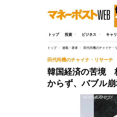
トップ
投資
ビジネス
キャリ
トップ
連載・著者
田代尚機のチャイナ・
田代尚機のチャイナ・リサーチ
韓国経済の苦境 
からず、バブル崩