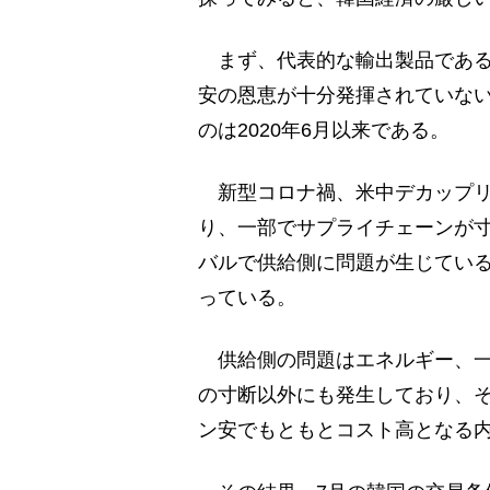
まず、代表的な輸出製品である
安の恩恵が十分発揮されていない
のは2020年6月以来である。
新型コロナ禍、米中デカップリ
り、一部でサプライチェーンが
バルで供給側に問題が生じてい
っている。
供給側の問題はエネルギー、一
の寸断以外にも発生しており、
ン安でもともとコスト高となる