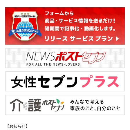
【お知らせ】