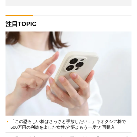
注目TOPIC
「この恐ろしい株はさっさと手放したい…」キオクシア株で
500万円の利益を出した女性が“夢よもう一度”と再購入