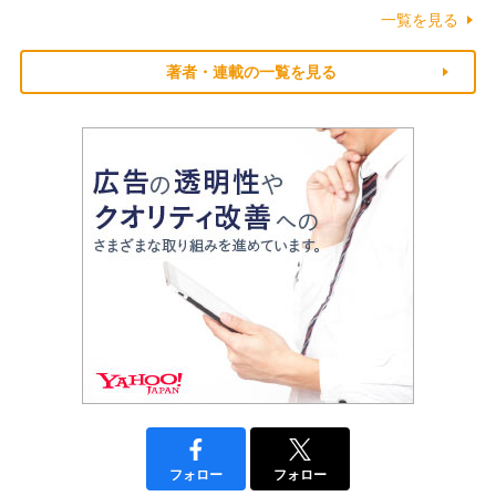
一覧を見る
著者・連載の一覧を見る
フォロー
フォロー