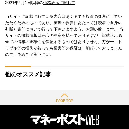
2021年4月1日以降の
価格表示に関して
当サイトに記載されている内容はあくまでも投資の参考にしてい
ただくためのものであり、実際の投資にあたっては読者ご自身の
判断と責任において行って下さいますよう、お願い致します。 当
サイトの掲載情報は細心の注意を払っておりますが、記載される
全ての情報の正確性を保証するものではありません。万が一、ト
ラブル等の損失が被っても損害等の保証は一切行っておりません
ので、予めご了承下さい。
他のオススメ記事
PAGE TOP