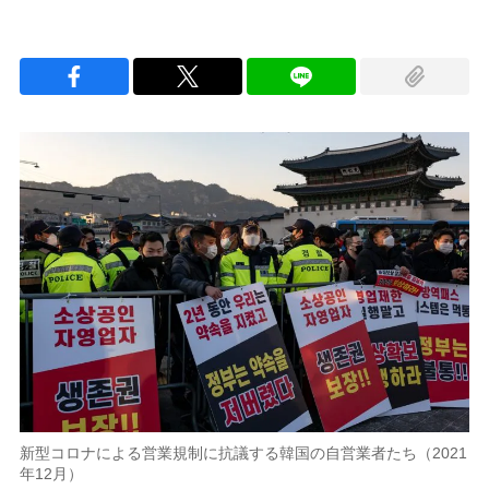
新型コロナによる営業規制に抗議する韓国の自営業者たち（2021
年12月）