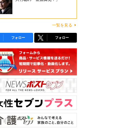
一覧を見る
フォロー
フォロー