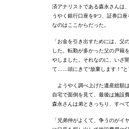
済アナリストである森永さんは
うやく銀行口座を9つ、証券口座
なのはここからだった。
「お金を引き出すためには、父
した。転勤が多かった父の戸籍を
やしました。それなのに、いざ開
て……頭にきて“放棄します！”
ようやく調べ上げた遺産総額は
自宅で面倒を見て、最後は施設
森永さんは弟ときっちり、すべ
「兄弟仲がよくて、争うのがイ