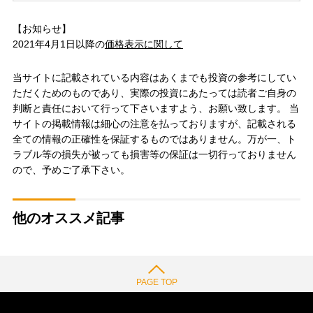
【お知らせ】
2021年4月1日以降の
価格表示に関して
当サイトに記載されている内容はあくまでも投資の参考にしてい
ただくためのものであり、実際の投資にあたっては読者ご自身の
判断と責任において行って下さいますよう、お願い致します。 当
サイトの掲載情報は細心の注意を払っておりますが、記載される
全ての情報の正確性を保証するものではありません。万が一、ト
ラブル等の損失が被っても損害等の保証は一切行っておりません
ので、予めご了承下さい。
他のオススメ記事
PAGE TOP