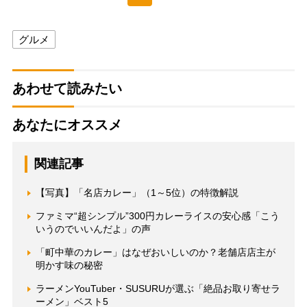
グルメ
あわせて読みたい
あなたにオススメ
関連記事
【写真】「名店カレー」（1～5位）の特徴解説
ファミマ“超シンプル”300円カレーライスの安心感「こう
いうのでいいんだよ」の声
「町中華のカレー」はなぜおいしいのか？老舗店店主が
明かす味の秘密
ラーメンYouTuber・SUSURUが選ぶ「絶品お取り寄せラ
ーメン」ベスト5