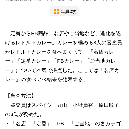
写真3枚
定番からPB商品、名店やご当地など、進化を遂
げるレトルトカレー。カレーを極める3人の審査員
がレトルトカレーを食べまくって、「名店カレ
ー」「定番カレー」「PBカレー」「ご当地カレ
ー」について本気で採点した。ここでは「名店カ
レー」の食べ比べ結果を発表する。
【審査方法】
・審査員はスパイシー丸山、小野員裕、原田順子
の3氏が務めた。
・「名店」「定番」「PB」「ご当地」の各カテゴ