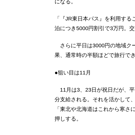
になる。
「『JR東日本パス』を利用するこ
泊につき5000円割引で3万円
さらに平日は3000円の地域クー
果、通常時の半額ほどで旅行で
●狙い目は11月
11月は3、23日が祝日だが、平
分支給される。それを活かして
「東北や北海道はこれから寒さに
押しする。