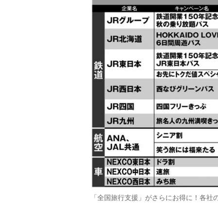
「全国旅行支援」がさらにお得に！各社