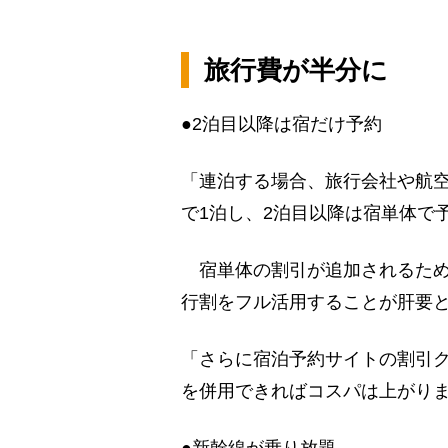
旅行費が半分に
●2泊目以降は宿だけ予約
「連泊する場合、旅行会社や航空
で1泊し、2泊目以降は宿単体で
宿単体の割引が追加されるため
行割をフル活用することが肝要
「さらに宿泊予約サイトの割引
を併用できればコスパは上がり