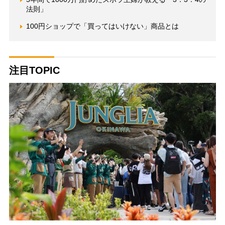
法則」
100円ショップで「買ってはいけない」商品とは
注目TOPIC