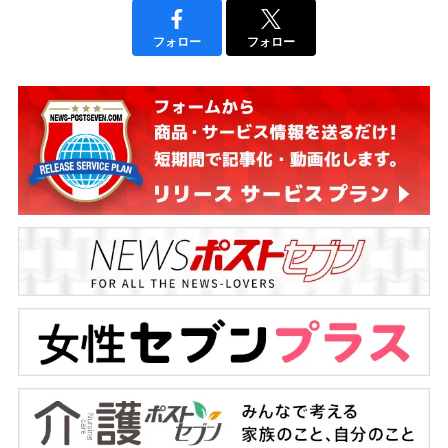
フォロー
フォロー