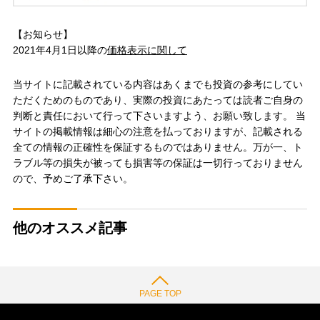
【お知らせ】
2021年4月1日以降の
価格表示に関して
当サイトに記載されている内容はあくまでも投資の参考にしてい
ただくためのものであり、実際の投資にあたっては読者ご自身の
判断と責任において行って下さいますよう、お願い致します。 当
サイトの掲載情報は細心の注意を払っておりますが、記載される
全ての情報の正確性を保証するものではありません。万が一、ト
ラブル等の損失が被っても損害等の保証は一切行っておりません
ので、予めご了承下さい。
他のオススメ記事
PAGE TOP