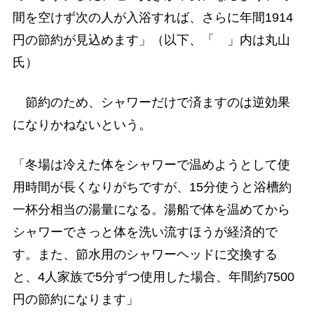
間を空けず次の人が入浴すれば、さらに年間1914
円の節約が見込めます」（以下、「 」内は丸山
氏）
節約のため、シャワーだけで済ますのは逆効果
になりかねないという。
「冬場は冷えた体をシャワーで温めようとして使
用時間が長くなりがちですが、15分使うと浴槽約
一杯分相当の湯量になる。湯船で体を温めてから
シャワーでさっと体を洗い流すほうが経済的で
す。また、節水用のシャワーヘッドに交換する
と、4人家族で5分ずつ使用した場合、年間約7500
円の節約になります」