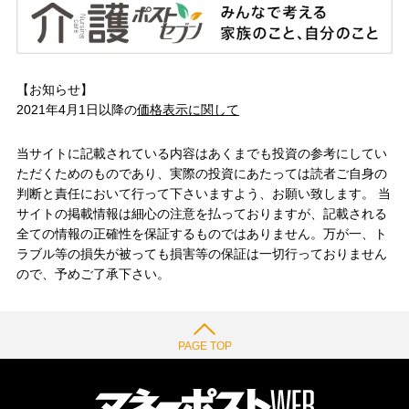
【お知らせ】
2021年4月1日以降の
価格表示に関して
当サイトに記載されている内容はあくまでも投資の参考にしてい
ただくためのものであり、実際の投資にあたっては読者ご自身の
判断と責任において行って下さいますよう、お願い致します。 当
サイトの掲載情報は細心の注意を払っておりますが、記載される
全ての情報の正確性を保証するものではありません。万が一、ト
ラブル等の損失が被っても損害等の保証は一切行っておりません
ので、予めご了承下さい。
PAGE TOP