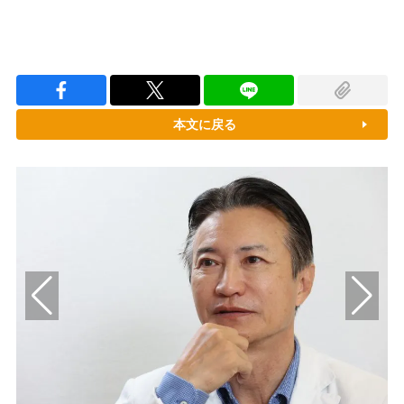
本文に戻る