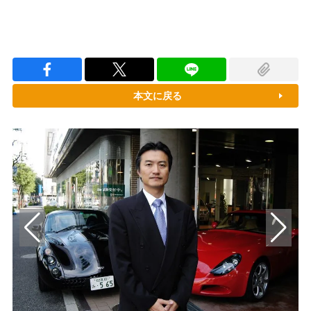
本文に戻る