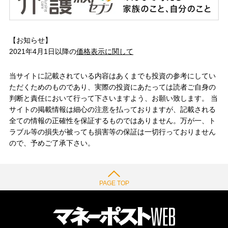
【お知らせ】
2021年4月1日以降の
価格表示に関して
当サイトに記載されている内容はあくまでも投資の参考にしてい
ただくためのものであり、実際の投資にあたっては読者ご自身の
判断と責任において行って下さいますよう、お願い致します。 当
サイトの掲載情報は細心の注意を払っておりますが、記載される
全ての情報の正確性を保証するものではありません。万が一、ト
ラブル等の損失が被っても損害等の保証は一切行っておりません
ので、予めご了承下さい。
PAGE TOP