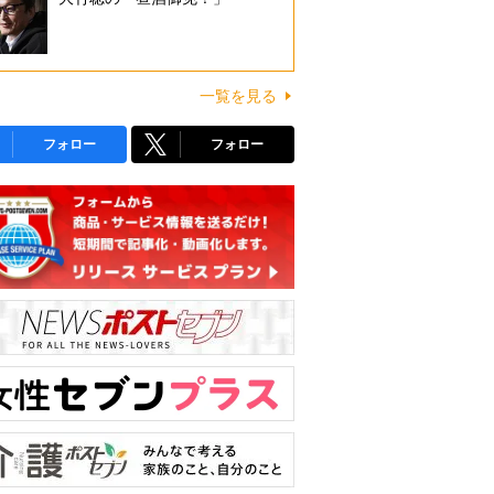
一覧を見る
フォロー
フォロー