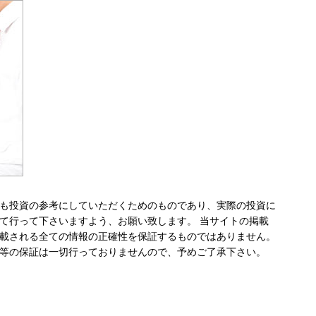
も投資の参考にしていただくためのものであり、実際の投資に
て行って下さいますよう、お願い致します。 当サイトの掲載
載される全ての情報の正確性を保証するものではありません。
等の保証は一切行っておりませんので、予めご了承下さい。