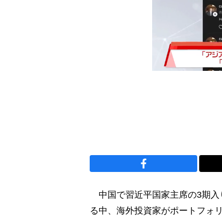
中国で習近平国家主席の3期入
る中、海外投資家がポートフォ