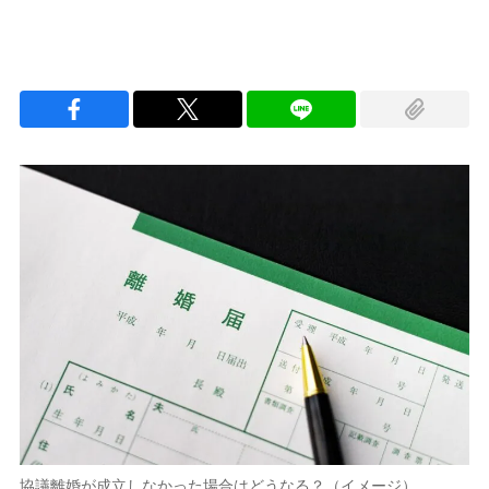
協議離婚が成立しなかった場合はどうなる？（イメージ）