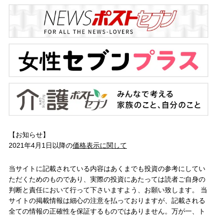
【お知らせ】
2021年4月1日以降の
価格表示に関して
当サイトに記載されている内容はあくまでも投資の参考にしてい
ただくためのものであり、実際の投資にあたっては読者ご自身の
判断と責任において行って下さいますよう、お願い致します。 当
サイトの掲載情報は細心の注意を払っておりますが、記載される
全ての情報の正確性を保証するものではありません。万が一、ト