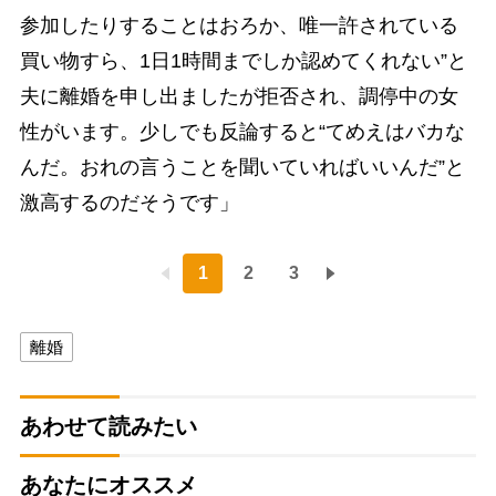
参加したりすることはおろか、唯一許されている
買い物すら、1日1時間までしか認めてくれない”と
夫に離婚を申し出ましたが拒否され、調停中の女
性がいます。少しでも反論すると“てめえはバカな
んだ。おれの言うことを聞いていればいいんだ”と
激高するのだそうです」
1
2
3
離婚
あわせて読みたい
あなたにオススメ