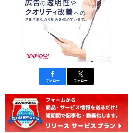
フォロー
フォロー