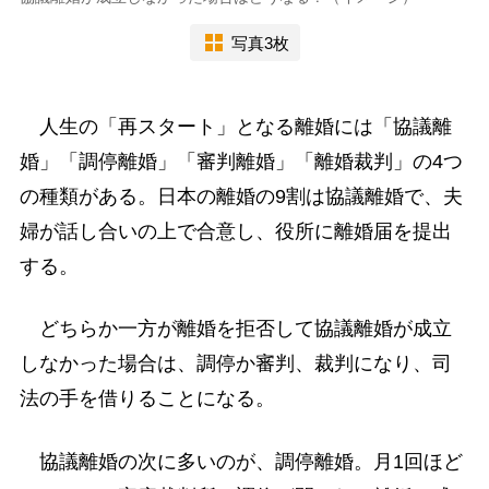
写真3枚
人生の「再スタート」となる離婚には「協議離
婚」「調停離婚」「審判離婚」「離婚裁判」の4つ
の種類がある。日本の離婚の9割は協議離婚で、夫
婦が話し合いの上で合意し、役所に離婚届を提出
する。
どちらか一方が離婚を拒否して協議離婚が成立
しなかった場合は、調停か審判、裁判になり、司
法の手を借りることになる。
協議離婚の次に多いのが、調停離婚。月1回ほど