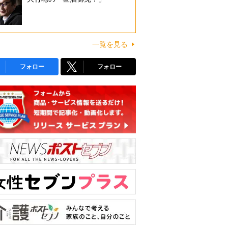
一覧を見る
フォロー
フォロー