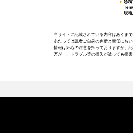
急増
Te
現地
当サイトに記載されている内容はあくまで
あたっては読者ご自身の判断と責任におい
情報は細心の注意を払っておりますが、記
万が一、トラブル等の損失が被っても損害