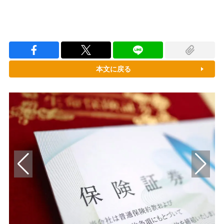
本文に戻る