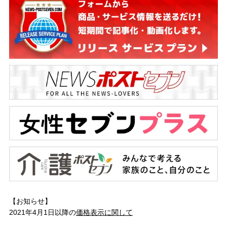
【お知らせ】
2021年4月1日以降の
価格表示に関して