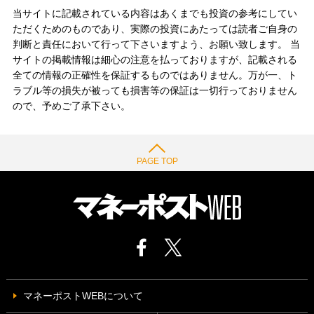
当サイトに記載されている内容はあくまでも投資の参考にしてい
ただくためのものであり、実際の投資にあたっては読者ご自身の
判断と責任において行って下さいますよう、お願い致します。 当
サイトの掲載情報は細心の注意を払っておりますが、記載される
全ての情報の正確性を保証するものではありません。万が一、ト
ラブル等の損失が被っても損害等の保証は一切行っておりません
ので、予めご了承下さい。
PAGE TOP
マネーポストWEBについて