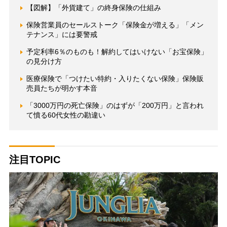
【図解】「外貨建て」の終身保険の仕組み
保険営業員のセールストーク「保険金が増える」「メン
テナンス」には要警戒
予定利率6％のものも！解約してはいけない「お宝保険」
の見分け方
医療保険で「つけたい特約・入りたくない保険」保険販
売員たちが明かす本音
「3000万円の死亡保険」のはずが「200万円」と言われ
て憤る60代女性の勘違い
注目TOPIC