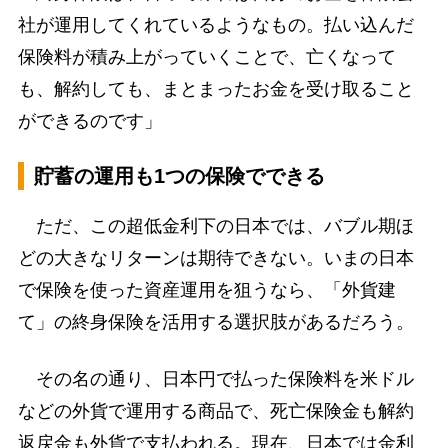
社が運用してくれているようなもの。払い込んだ
保険料が積み上がっていくことで、亡くなって
も、解約しても、まとまったお金を受け取ること
ができるのです」
貯蓄の運用も1つの保険でできる
ただ、この超低金利下の日本では、バブル期ほ
どの大きなリターンは期待できない。いまの日本
で保険を使った資産運用を狙うなら、「外貨建
て」の終身保険を活用する選択肢があるだろう。
その名の通り、日本円で払った保険料を米ドル
などの外貨で運用する商品で、死亡保険金も解約
返戻金も外貨で支払われる。現在、日本では金利