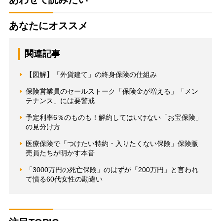
あなたにオススメ
関連記事
【図解】「外貨建て」の終身保険の仕組み
保険営業員のセールストーク「保険金が増える」「メン
テナンス」には要警戒
予定利率6％のものも！解約してはいけない「お宝保険」
の見分け方
医療保険で「つけたい特約・入りたくない保険」保険販
売員たちが明かす本音
「3000万円の死亡保険」のはずが「200万円」と言われ
て憤る60代女性の勘違い