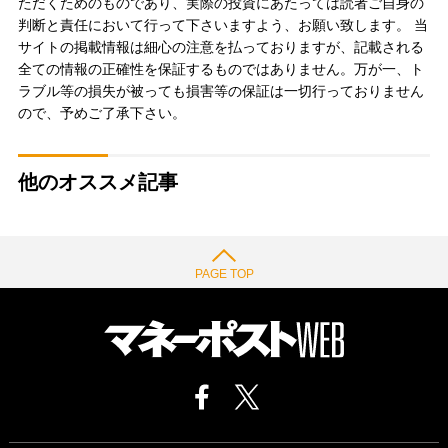
ただくためのものであり、実際の投資にあたっては読者ご自身の
判断と責任において行って下さいますよう、お願い致します。 当
サイトの掲載情報は細心の注意を払っておりますが、記載される
全ての情報の正確性を保証するものではありません。万が一、ト
ラブル等の損失が被っても損害等の保証は一切行っておりません
ので、予めご了承下さい。
他のオススメ記事
PAGE TOP