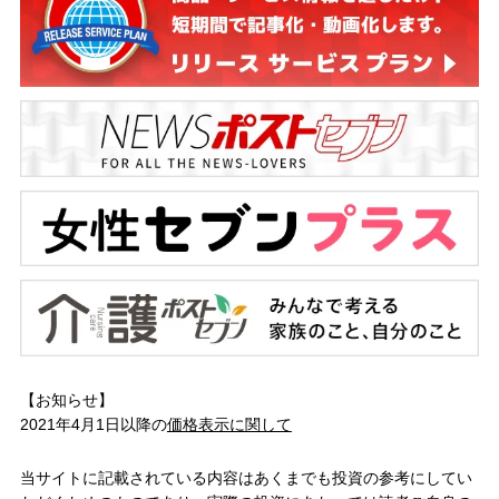
【お知らせ】
2021年4月1日以降の
価格表示に関して
当サイトに記載されている内容はあくまでも投資の参考にしてい