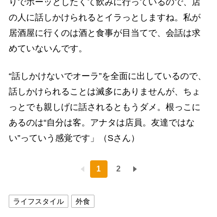
りでボーッとしたくて飲みに行っているので、店
の人に話しかけられるとイラっとしますね。私が
居酒屋に行くのは酒と食事が目当てで、会話は求
めていないんです。
“話しかけないでオーラ”を全面に出しているので、
話しかけられることは滅多にありませんが、ちょ
っとでも親しげに話されるともうダメ。根っこに
あるのは“自分は客。アナタは店員。友達ではな
い”っていう感覚です」（Sさん）
1
2
ライフスタイル
外食