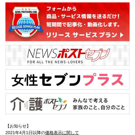
【お知らせ】
2021年4月1日以降の
価格表示に関して