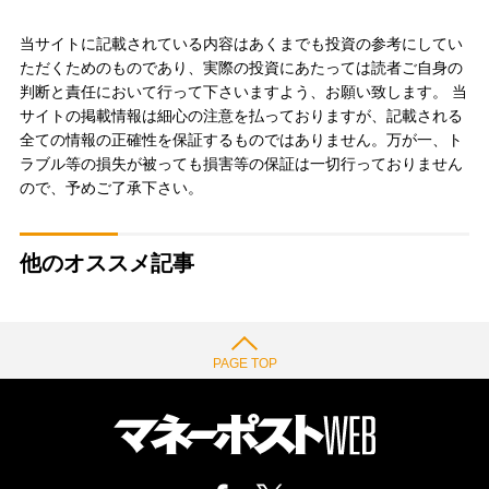
当サイトに記載されている内容はあくまでも投資の参考にしてい
ただくためのものであり、実際の投資にあたっては読者ご自身の
判断と責任において行って下さいますよう、お願い致します。 当
サイトの掲載情報は細心の注意を払っておりますが、記載される
全ての情報の正確性を保証するものではありません。万が一、ト
ラブル等の損失が被っても損害等の保証は一切行っておりません
ので、予めご了承下さい。
他のオススメ記事
PAGE TOP