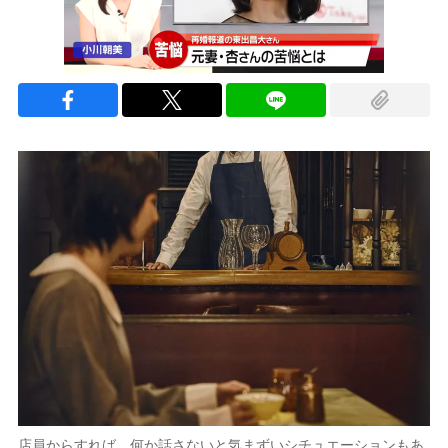
店員からすれば、何か話さないと気まずいシチュエーションもあ