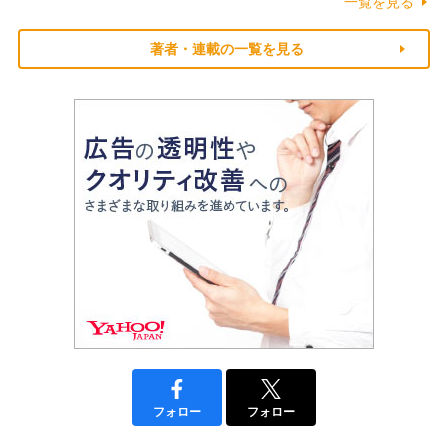
一覧を見る
著者・連載の一覧を見る
フォロー
フォロー