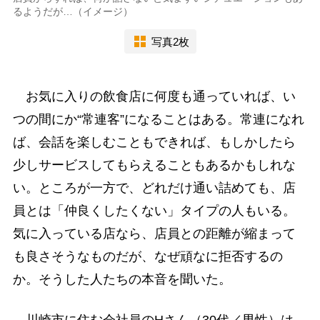
るようだが…（イメージ）
写真2枚
お気に入りの飲食店に何度も通っていれば、い
つの間にか“常連客”になることはある。常連になれ
ば、会話を楽しむこともできれば、もしかしたら
少しサービスしてもらえることもあるかもしれな
い。ところが一方で、どれだけ通い詰めても、店
員とは「仲良くしたくない」タイプの人もいる。
気に入っている店なら、店員との距離が縮まって
も良さそうなものだが、なぜ頑なに拒否するの
か。そうした人たちの本音を聞いた。