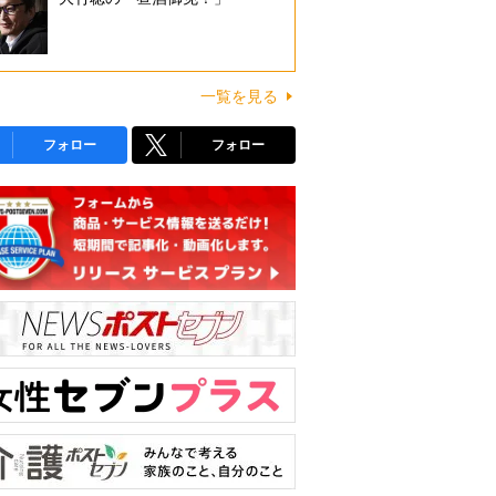
一覧を見る
フォロー
フォロー