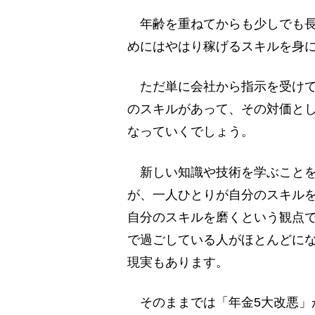
年齢を重ねてからも少しでも長
めにはやはり稼げるスキルを身
ただ単に会社から指示を受けて
のスキルがあって、その対価と
なっていくでしょう。
新しい知識や技術を学ぶことを
が、一人ひとりが自分のスキル
自分のスキルを磨くという観点
で過ごしている人がほとんどに
現実もあります。
そのままでは「年金5大改悪」