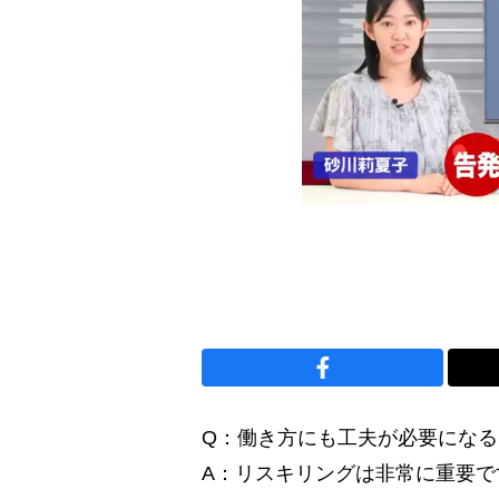
Q：働き方にも工夫が必要になる
A：リスキリングは非常に重要で