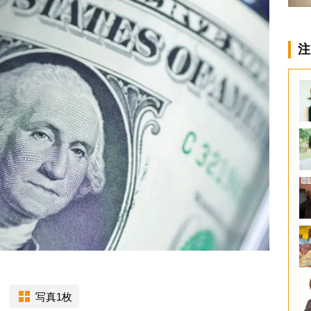
注
写真1枚