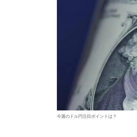
今週のドル円注目ポイントは？