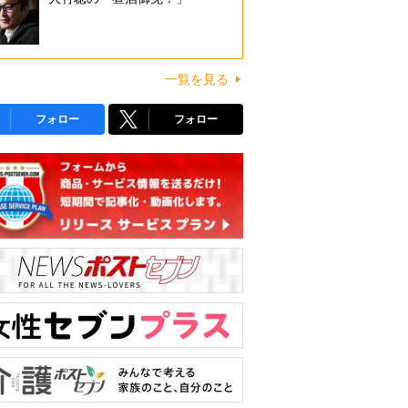
一覧を見る
フォロー
フォロー