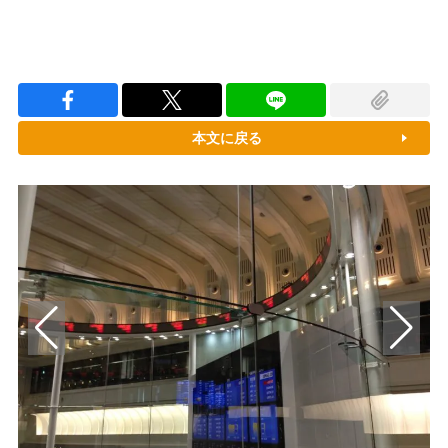
本文に戻る