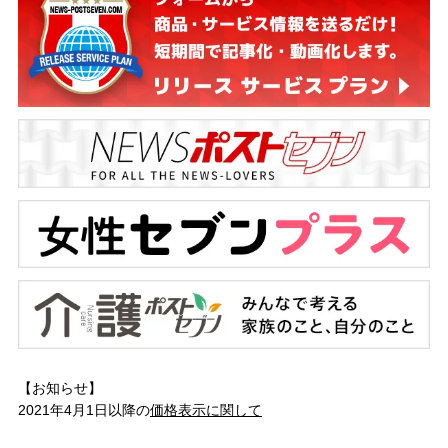
【お知らせ】
2021年4月1日以降の
価格表示に関して