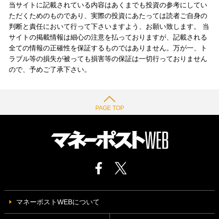
当サイトに記載されている内容はあくまでも投資の参考にしてい
ただくためのものであり、実際の投資にあたっては読者ご自身の
判断と責任において行って下さいますよう、お願い致します。 当
サイトの掲載情報は細心の注意を払っておりますが、記載される
全ての情報の正確性を保証するものではありません。万が一、ト
ラブル等の損失が被っても損害等の保証は一切行っておりません
ので、予めご了承下さい。
PAGE TOP
マネーポストWEBについて