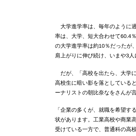
大学進学率は、毎年のように過去
率は、大学、短大合わせて60.4
の大学進学率は約10％だったが、1
肩上がりに伸び続け、いまや3人
だが、「高校を出たら、大学に
高校生に暗い影を落としている
ーナリストの朝比奈なをさんが
「企業の多くが、就職を希望す
状があります。工業高校や商業
受けている一方で、普通科の高