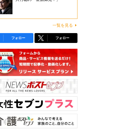
一覧を見る
フォロー
フォロー