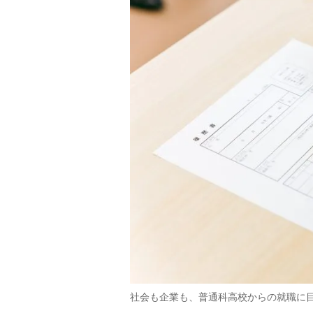
社会も企業も、普通科高校からの就職に