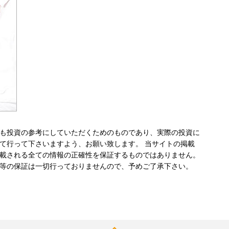
も投資の参考にしていただくためのものであり、実際の投資に
て行って下さいますよう、お願い致します。 当サイトの掲載
載される全ての情報の正確性を保証するものではありません。
等の保証は一切行っておりませんので、予めご了承下さい。