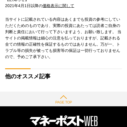
2021年4月1日以降の
価格表示に関して
当サイトに記載されている内容はあくまでも投資の参考にしてい
ただくためのものであり、実際の投資にあたっては読者ご自身の
判断と責任において行って下さいますよう、お願い致します。 当
サイトの掲載情報は細心の注意を払っておりますが、記載される
全ての情報の正確性を保証するものではありません。万が一、ト
ラブル等の損失が被っても損害等の保証は一切行っておりません
ので、予めご了承下さい。
他のオススメ記事
PAGE TOP