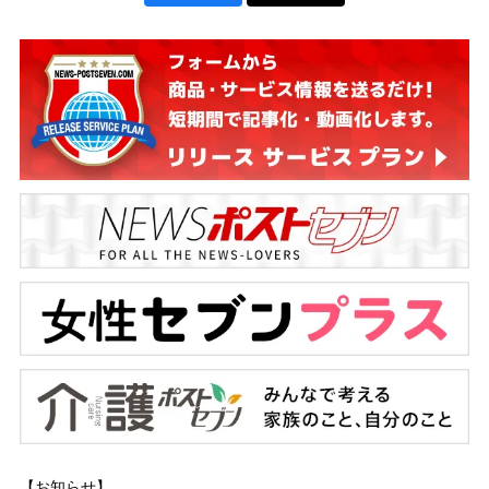
【お知らせ】