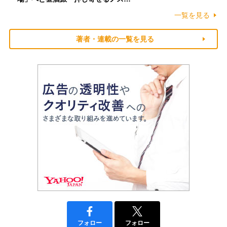
一覧を見る
著者・連載の一覧を見る
フォロー
フォロー