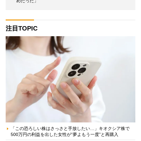
めだった」
注目TOPIC
「この恐ろしい株はさっさと手放したい…」キオクシア株で
500万円の利益を出した女性が“夢よもう一度”と再購入