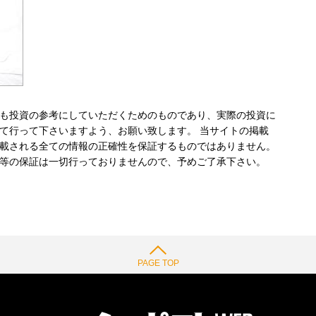
も投資の参考にしていただくためのものであり、実際の投資に
て行って下さいますよう、お願い致します。 当サイトの掲載
載される全ての情報の正確性を保証するものではありません。
等の保証は一切行っておりませんので、予めご了承下さい。
PAGE TOP