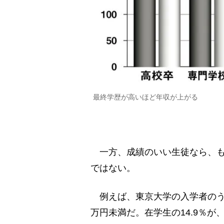
最終学歴が高いほど年収が上がる
一方、成績のいい生徒なら、も
ではない。
例えば、東京大学の入学者のうち
万円未満だ。在学生の14.9％