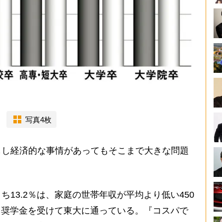
写真4枚
し経済的な事情があってもそこまで大きな問題
13.2％は、家庭の世帯年収が平均より低い450
が、奨学金を受けて東大に通っている。『コスパで