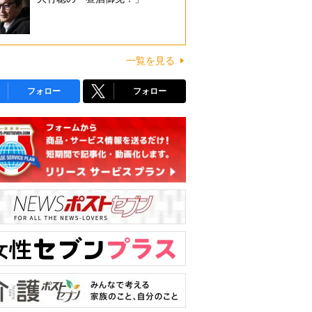
一覧を見る
フォロー
フォロー