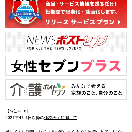
【お知らせ】
2021年4月1日以降の
価格表示に関して
当サイトに記載されている内容はあくまでも投資の参考にしてい