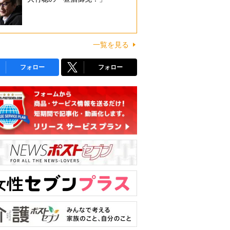
一覧を見る
フォロー
フォロー