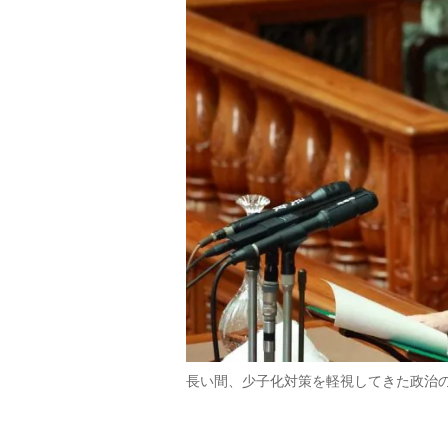
長い間、少子化対策を軽視してきた政治