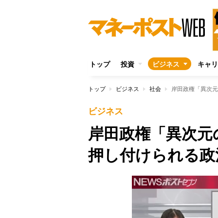
トップ
投資
ビジネス
キャリ
トップ
ビジネス
社会
岸田政権「異次元
ビジネス
岸田政権「異次元
押し付けられる政