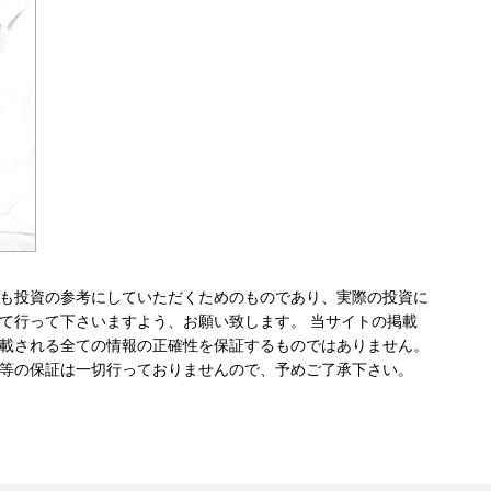
も投資の参考にしていただくためのものであり、実際の投資に
て行って下さいますよう、お願い致します。 当サイトの掲載
載される全ての情報の正確性を保証するものではありません。
等の保証は一切行っておりませんので、予めご了承下さい。