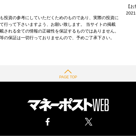
【お
202
も投資の参考にしていただくためのものであり、実際の投資に
て行って下さいますよう、お願い致します。 当サイトの掲載
載される全ての情報の正確性を保証するものではありません。
等の保証は一切行っておりませんので、予めご了承下さい。
PAGE TOP