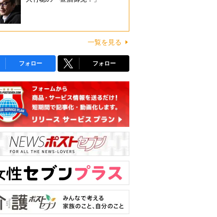
一覧を見る
フォロー
フォロー