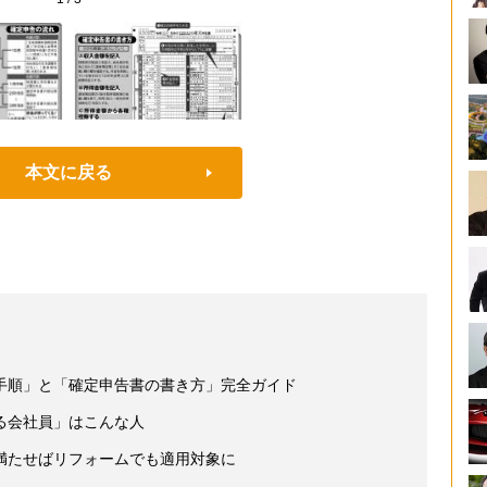
本文に戻る
手順」と「確定申告書の書き方」完全ガイド
る会社員」はこんな人
満たせばリフォームでも適用対象に