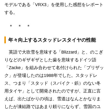
モデルである「VRX3」を使用した感想をレポート
する。
＊ ＊ ＊
年々向上するスタッドレスタイヤの性能
英語で大吹雪を意味する「Blizzard」と、のこぎ
りなどのギザギザとした歯を意味するドイツ語
「Zacke」を組み合わせて名付けられた「ブリザッ
ク」が登場したのは1988年でした。スタッドレ
ス、つまり「スタッド（スパイク・鋲）のない冬
用タイヤ」として開発されたのですが、正直に言
えば、出たばかりの頃は、雪道はなんとかなりま
したが凍結路ではあまり頼りにならず、雪国のユ