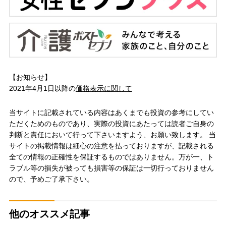
【お知らせ】
2021年4月1日以降の
価格表示に関して
当サイトに記載されている内容はあくまでも投資の参考にしてい
ただくためのものであり、実際の投資にあたっては読者ご自身の
判断と責任において行って下さいますよう、お願い致します。 当
サイトの掲載情報は細心の注意を払っておりますが、記載される
全ての情報の正確性を保証するものではありません。万が一、ト
ラブル等の損失が被っても損害等の保証は一切行っておりません
ので、予めご了承下さい。
他のオススメ記事