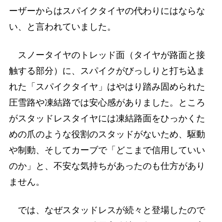
ーザーからはスパイクタイヤの代わりにはならな
い、と言われていました。
スノータイヤのトレッド面（タイヤが路面と接
触する部分）に、スパイクがびっしりと打ち込ま
れた「スパイクタイヤ」はやはり踏み固められた
圧雪路や凍結路では安心感がありました。ところ
がスタッドレスタイヤには凍結路面をひっかくた
めの爪のような役割のスタッドがないため、駆動
や制動、そしてカーブで「どこまで信用していい
のか」と、不安な気持ちがあったのも仕方があり
ません。
では、なぜスタッドレスが続々と登場したので