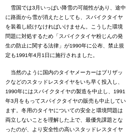
雪国では3月いっぱい降雪の可能性があり、途中
に路面から雪が消えたとしても、スパイクタイヤ
を装着し続けなければいけません。こうした環境
問題に対処するため「スパイクタイヤ粉じんの発
生の防止に関する法律」が1990年に公布、禁止規
定も1991年4月1日に施行されました。
当然のように国内のタイヤメーカーはブリザッ
クなどのスタッドレスタイヤをいち早く投入し、
1990年にはスパイクタイヤの製造を中止し、1991
年3月をもってスパイクタイヤの販売も中止してい
ます。冬用のタイヤについての安全と環境問題は
両立しないことを理解した上で、最優先課題とな
ったのが、より安全性の高いスタッドレスタイヤ