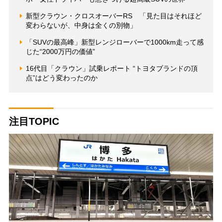
新型クラウン・クロスオーバーRS 「見た目はそれほど
変わらないが、中身は全くの別物」
「SUVの最高峰」新型レンジローバーで1000km走って感
じた“2000万円の価値”
16代目「クラウン」試乗レポート “トヨタブランドの頂
点”はどう変わったのか
注目TOPIC