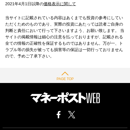
2021年4月1日以降の
価格表示に関して
当サイトに記載されている内容はあくまでも投資の参考にしてい
ただくためのものであり、実際の投資にあたっては読者ご自身の
判断と責任において行って下さいますよう、お願い致します。 当
サイトの掲載情報は細心の注意を払っておりますが、記載される
全ての情報の正確性を保証するものではありません。万が一、ト
ラブル等の損失が被っても損害等の保証は一切行っておりません
ので、予めご了承下さい。
PAGE TOP