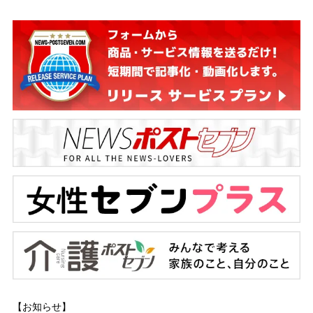
【お知らせ】